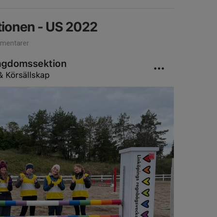
ionen - US 2022
mentarer